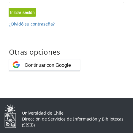
Iniciar sesión
¿Olvidó su contraseña?
Otras opciones
Continuar con Google
Universidad de Chile
Dirección de Servicios de Información y Bibliotecas
(SISIB)