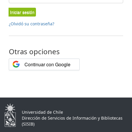
Iniciar sesión
¿Olvidó su contraseña?
Otras opciones
Continuar con Google
Universidad de Chile
Dirección de Servicios de Información y Bibliotecas
(SISIB)