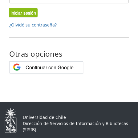
Iniciar sesión
¿Olvidó su contraseña?
Otras opciones
Continuar con Google
Universidad de Chile
Dirección de Servicios de Información y Bibliotecas
(SISIB)