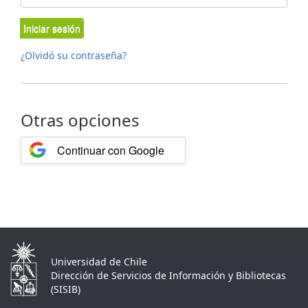
Iniciar sesión
¿Olvidó su contraseña?
Otras opciones
Continuar con Google
Universidad de Chile
Dirección de Servicios de Información y Bibliotecas
(SISIB)