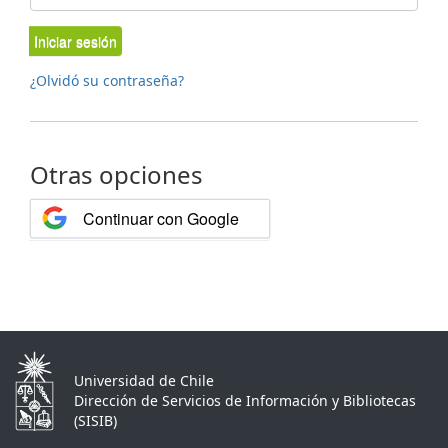
Iniciar sesión
¿Olvidó su contraseña?
Otras opciones
Continuar con Google
Universidad de Chile
Dirección de Servicios de Información y Bibliotecas
(SISIB)