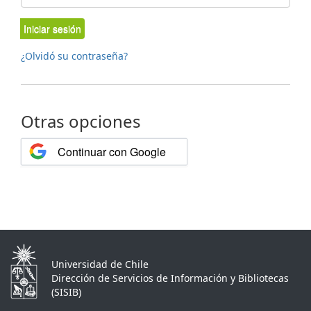
Iniciar sesión
¿Olvidó su contraseña?
Otras opciones
Continuar con Google
Universidad de Chile
Dirección de Servicios de Información y Bibliotecas
(SISIB)