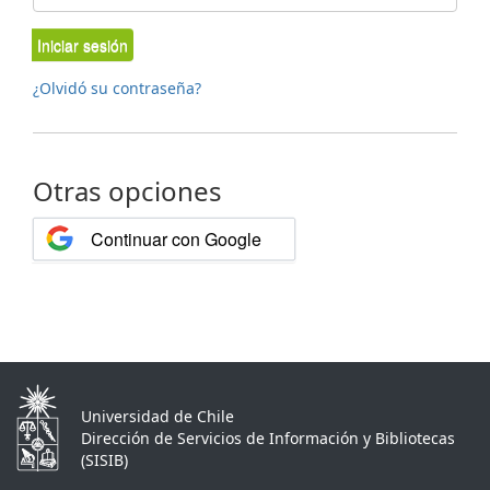
Iniciar sesión
¿Olvidó su contraseña?
Otras opciones
Continuar con Google
Universidad de Chile
Dirección de Servicios de Información y Bibliotecas
(SISIB)