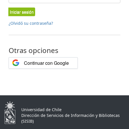
Iniciar sesión
¿Olvidó su contraseña?
Otras opciones
Continuar con Google
Universidad de Chile
Dirección de Servicios de Información y Bibliotecas
(SISIB)