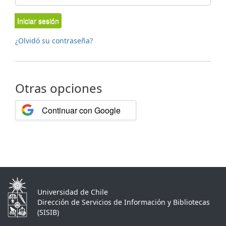
Iniciar sesión
¿Olvidó su contraseña?
Otras opciones
Continuar con Google
Universidad de Chile
Dirección de Servicios de Información y Bibliotecas
(SISIB)