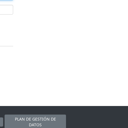
PLAN DE GESTIÓN DE
DATOS