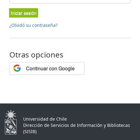
Iniciar sesión
¿Olvidó su contraseña?
Otras opciones
Continuar con Google
Universidad de Chile
Dirección de Servicios de Información y Bibliotecas
(SISIB)