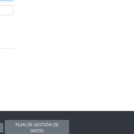
PLAN DE GESTIÓN DE
DATOS