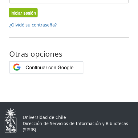
Iniciar sesión
¿Olvidó su contraseña?
Otras opciones
Continuar con Google
Universidad de Chile
Dirección de Servicios de Información y Bibliotecas
(SISIB)