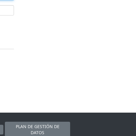
PLAN DE GESTIÓN DE
DATOS