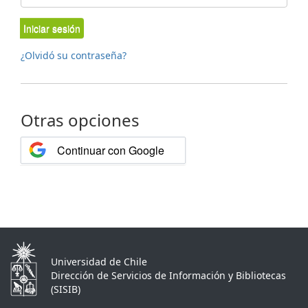
Iniciar sesión
¿Olvidó su contraseña?
Otras opciones
Continuar con Google
Universidad de Chile
Dirección de Servicios de Información y Bibliotecas
(SISIB)