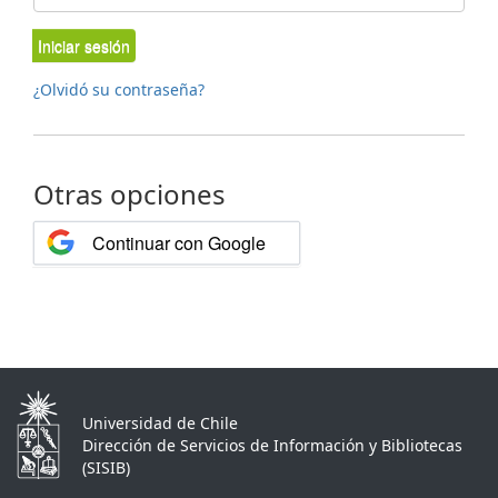
Iniciar sesión
¿Olvidó su contraseña?
Otras opciones
Continuar con Google
Universidad de Chile
Dirección de Servicios de Información y Bibliotecas
(SISIB)