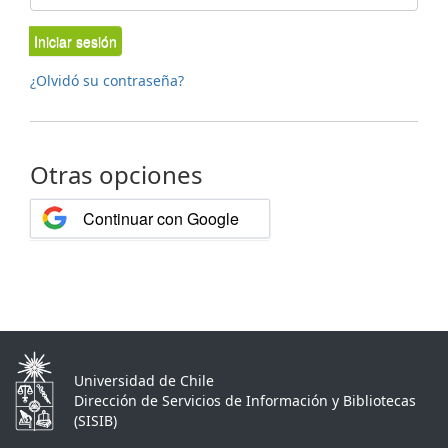
Iniciar sesión
¿Olvidó su contraseña?
Otras opciones
Continuar con Google
Universidad de Chile
Dirección de Servicios de Información y Bibliotecas
(SISIB)