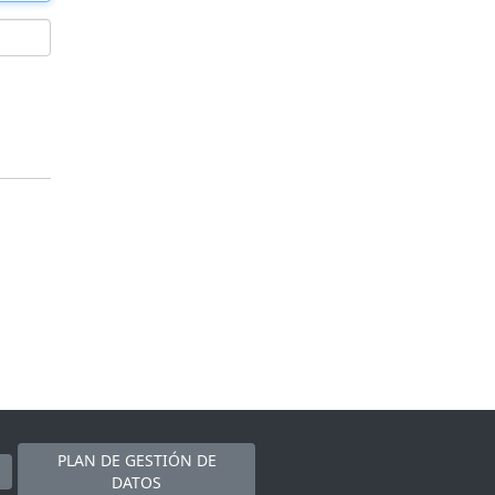
PLAN DE GESTIÓN DE
DATOS