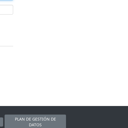
PLAN DE GESTIÓN DE
DATOS