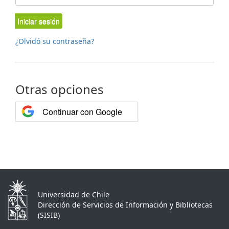
Iniciar sesión
¿Olvidó su contraseña?
Otras opciones
Continuar con Google
Universidad de Chile
Dirección de Servicios de Información y Bibliotecas
(SISIB)