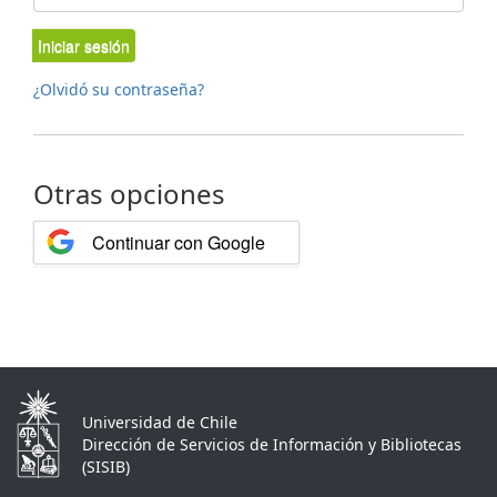
Iniciar sesión
¿Olvidó su contraseña?
Otras opciones
Continuar con Google
Universidad de Chile
Dirección de Servicios de Información y Bibliotecas
(SISIB)