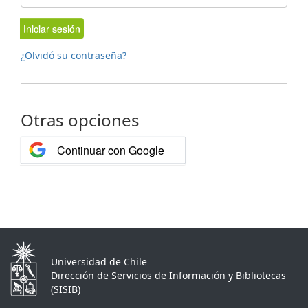
Iniciar sesión
¿Olvidó su contraseña?
Otras opciones
Continuar con Google
Universidad de Chile
Dirección de Servicios de Información y Bibliotecas
(SISIB)