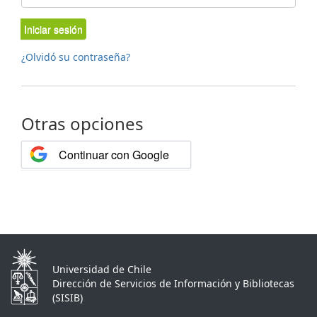
Iniciar sesión
¿Olvidó su contraseña?
Otras opciones
Continuar con Google
Universidad de Chile
Dirección de Servicios de Información y Bibliotecas
(SISIB)