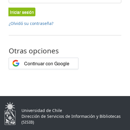
Iniciar sesión
¿Olvidó su contraseña?
Otras opciones
Continuar con Google
Universidad de Chile
Dirección de Servicios de Información y Bibliotecas
(SISIB)