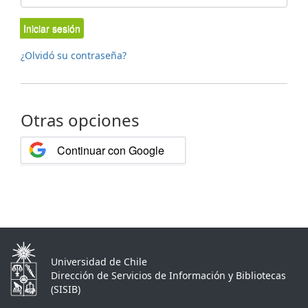
Iniciar sesión
¿Olvidó su contraseña?
Otras opciones
Continuar con Google
Universidad de Chile
Dirección de Servicios de Información y Bibliotecas
(SISIB)