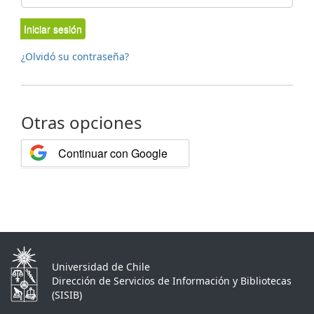
Iniciar sesión
¿Olvidó su contraseña?
Otras opciones
Continuar con Google
Universidad de Chile
Dirección de Servicios de Información y Bibliotecas
(SISIB)