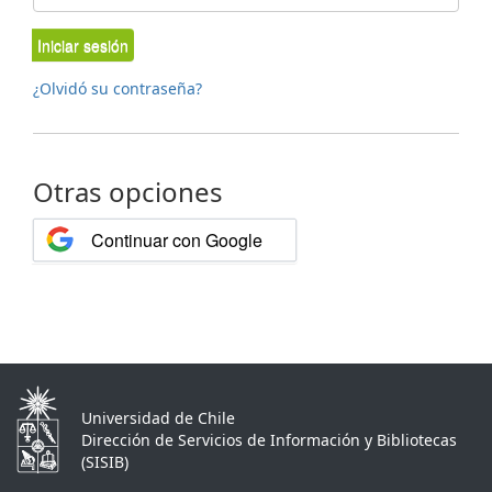
Iniciar sesión
¿Olvidó su contraseña?
Otras opciones
Continuar con Google
Universidad de Chile
Dirección de Servicios de Información y Bibliotecas
(SISIB)