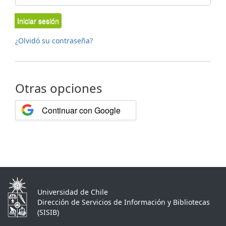
Iniciar sesión
¿Olvidó su contraseña?
Otras opciones
Continuar con Google
Universidad de Chile
Dirección de Servicios de Información y Bibliotecas
(SISIB)