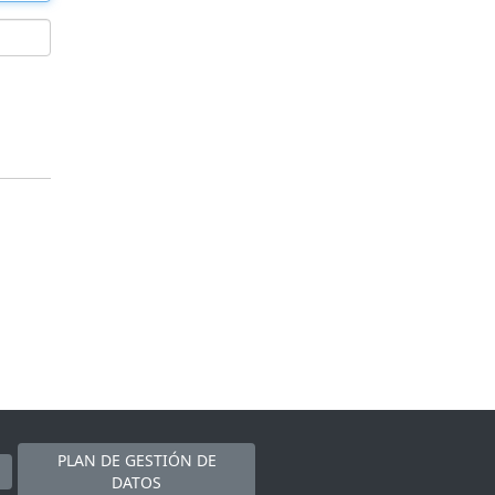
PLAN DE GESTIÓN DE
DATOS