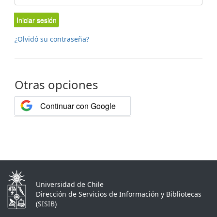
Iniciar sesión
¿Olvidó su contraseña?
Otras opciones
Continuar con Google
Universidad de Chile
Dirección de Servicios de Información y Bibliotecas
(SISIB)