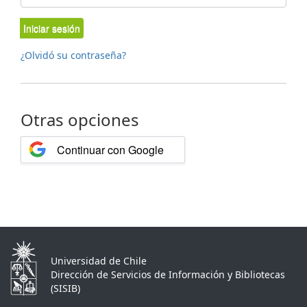
Iniciar sesión
¿Olvidó su contraseña?
Otras opciones
Continuar con Google
Universidad de Chile
Dirección de Servicios de Información y Bibliotecas
(SISIB)