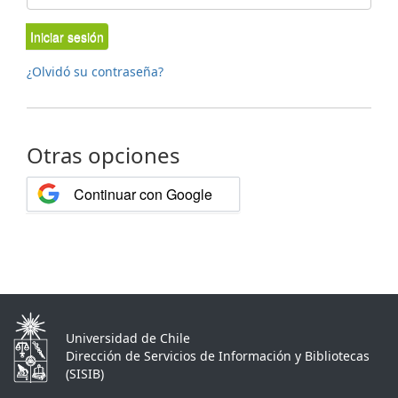
Iniciar sesión
¿Olvidó su contraseña?
Otras opciones
Continuar con Google
Universidad de Chile
Dirección de Servicios de Información y Bibliotecas
(SISIB)