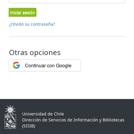
Iniciar sesión
¿Olvidó su contraseña?
Otras opciones
Continuar con Google
Universidad de Chile
Dirección de Servicios de Información y Bibliotecas
(SISIB)