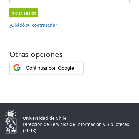
Iniciar sesión
¿Olvidó su contraseña?
Otras opciones
Continuar con Google
Universidad de Chile
Dirección de Servicios de Información y Bibliotecas
(SISIB)