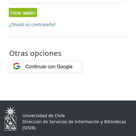
Iniciar sesión
¿Olvidó su contraseña?
Otras opciones
Continuar con Google
Universidad de Chile
Dirección de Servicios de Información y Bibliotecas
(SISIB)