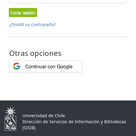
Iniciar sesión
¿Olvidó su contraseña?
Otras opciones
Continuar con Google
Universidad de Chile
Dirección de Servicios de Información y Bibliotecas
(SISIB)