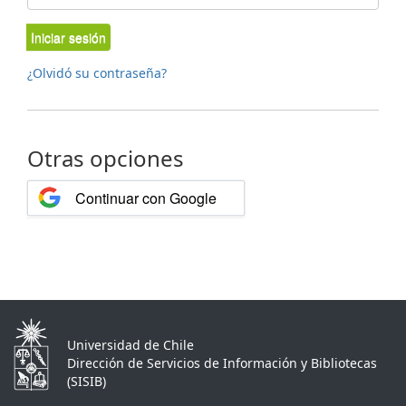
Iniciar sesión
¿Olvidó su contraseña?
Otras opciones
Continuar con Google
Universidad de Chile
Dirección de Servicios de Información y Bibliotecas
(SISIB)