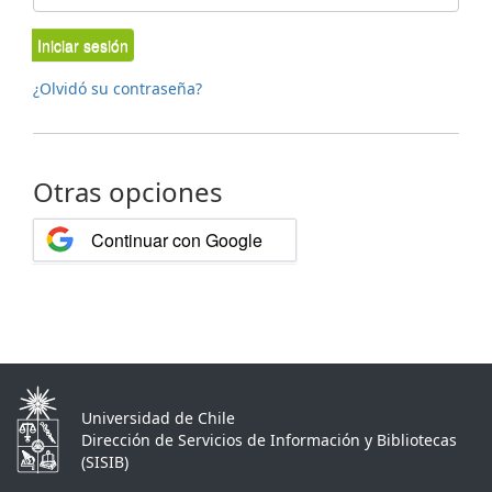
Iniciar sesión
¿Olvidó su contraseña?
Otras opciones
Continuar con Google
Universidad de Chile
Dirección de Servicios de Información y Bibliotecas
(SISIB)