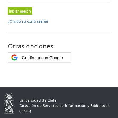
Iniciar sesión
¿Olvidó su contraseña?
Otras opciones
Continuar con Google
Universidad de Chile
Dirección de Servicios de Información y Bibliotecas
(SISIB)