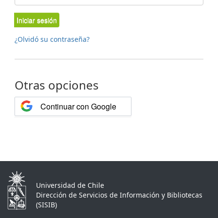
Iniciar sesión
¿Olvidó su contraseña?
Otras opciones
Continuar con Google
Universidad de Chile
Dirección de Servicios de Información y Bibliotecas
(SISIB)