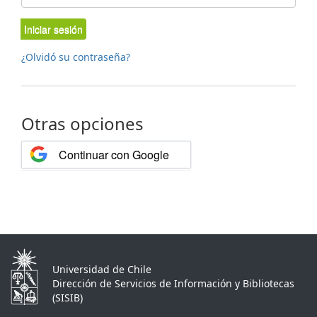
Iniciar sesión
¿Olvidó su contraseña?
Otras opciones
Continuar con Google
Universidad de Chile
Dirección de Servicios de Información y Bibliotecas
(SISIB)