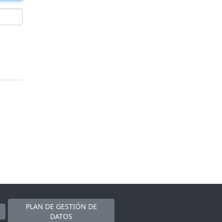
PLAN DE GESTIÓN DE
DATOS