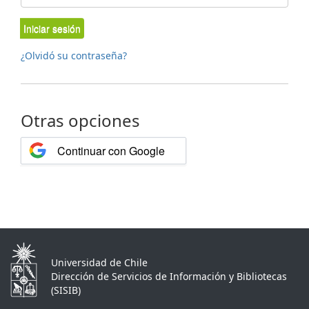
Iniciar sesión
¿Olvidó su contraseña?
Otras opciones
Continuar con Google
Universidad de Chile
Dirección de Servicios de Información y Bibliotecas
(SISIB)