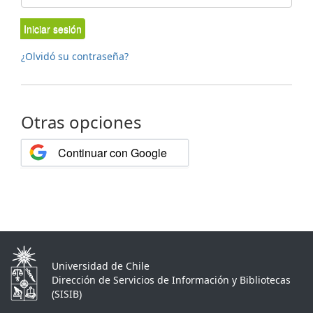
Iniciar sesión
¿Olvidó su contraseña?
Otras opciones
Continuar con Google
Universidad de Chile
Dirección de Servicios de Información y Bibliotecas
(SISIB)