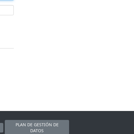
PLAN DE GESTIÓN DE
DATOS