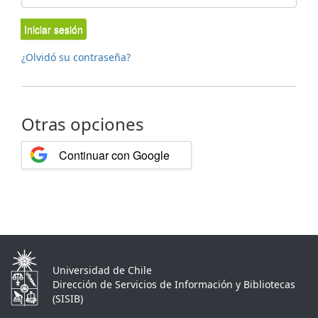
Iniciar sesión
¿Olvidó su contraseña?
Otras opciones
Continuar con Google
Universidad de Chile
Dirección de Servicios de Información y Bibliotecas
(SISIB)