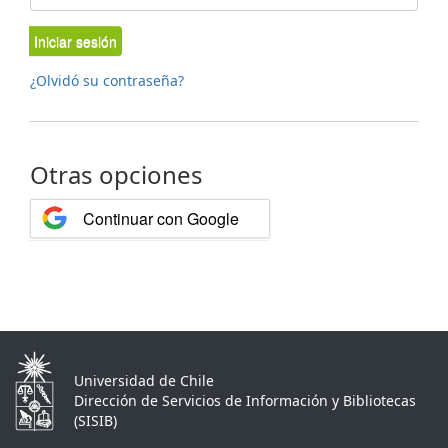
Iniciar sesión
¿Olvidó su contraseña?
Otras opciones
Continuar con Google
Universidad de Chile
Dirección de Servicios de Información y Bibliotecas
(SISIB)