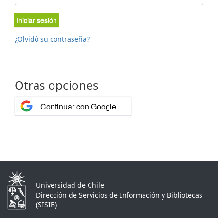
Iniciar sesión
¿Olvidó su contraseña?
Otras opciones
Continuar con Google
Universidad de Chile
Dirección de Servicios de Información y Bibliotecas
(SISIB)