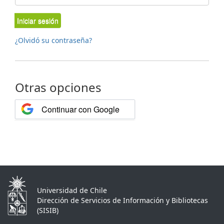
Iniciar sesión
¿Olvidó su contraseña?
Otras opciones
Continuar con Google
Universidad de Chile
Dirección de Servicios de Información y Bibliotecas
(SISIB)