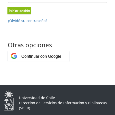
Iniciar sesión
¿Olvidó su contraseña?
Otras opciones
Continuar con Google
Universidad de Chile
Dirección de Servicios de Información y Bibliotecas
(SISIB)